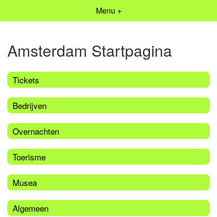
Menu +
Amsterdam Startpagina
Tickets
Bedrijven
Overnachten
Toerisme
Musea
Algemeen