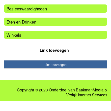
Bezienswaardigheden
Eten en Drinken
Winkels
Link toevoegen
Link toevoegen
Copyright © 2023 Onderdeel van
BaakmanMedia
&
Vrolijk Internet Services