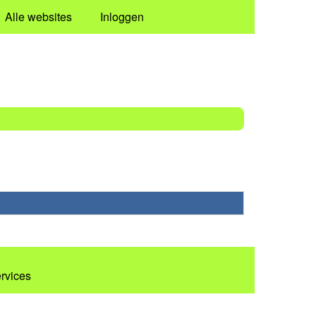
Alle websites
Inloggen
ervices