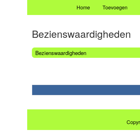
Home
Toevoegen
Bezienswaardigheden
Bezienswaardigheden
Copyr