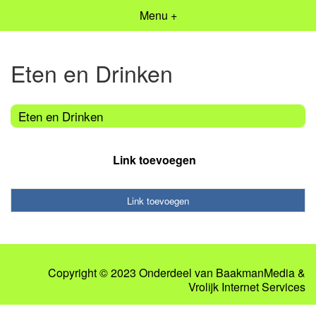
Menu +
Eten en Drinken
Eten en Drinken
Link toevoegen
Link toevoegen
Copyright © 2023 Onderdeel van
BaakmanMedia
&
Vrolijk Internet Services